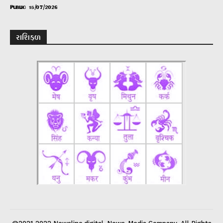
PUBLIC
15/07/2026
રાશિફળ