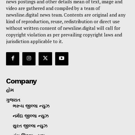
news postings and other details mean of text, image and
video are gathered and compiled by a team of
newsline.digital news team. Contents are original and any
kind of reproduction, reuse, redistribution or direct use
without written consent of newsline.digital will call for
copyright violation as per prevailing copyright laws and
jurisdiction applicable to it.
Company
હોમ
ગુજરાત
ભરૂચ જીલ્લા ન્યુઝ
નર્મદા જીલ્લા ન્યુઝ
સુરત જીલ્લા ન્યુઝ