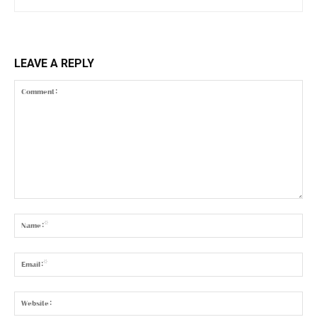
LEAVE A REPLY