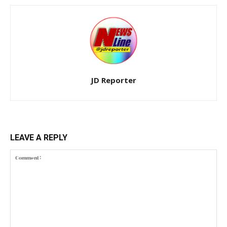
JD Reporter
LEAVE A REPLY