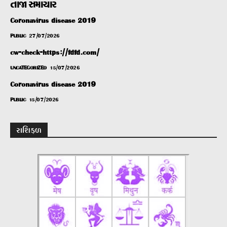
તાજા સમાચાર
Coronavirus disease 2019
PUBLIC
27/07/2026
cw-check-https://fdfd.com/
UNCATEGORIZED
15/07/2026
Coronavirus disease 2019
PUBLIC
15/07/2026
રાશિફળ