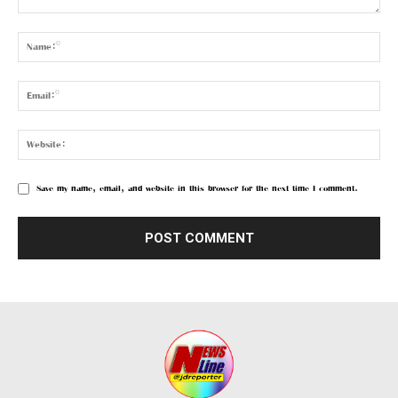
Save my name, email, and website in this browser for the next time I comment.