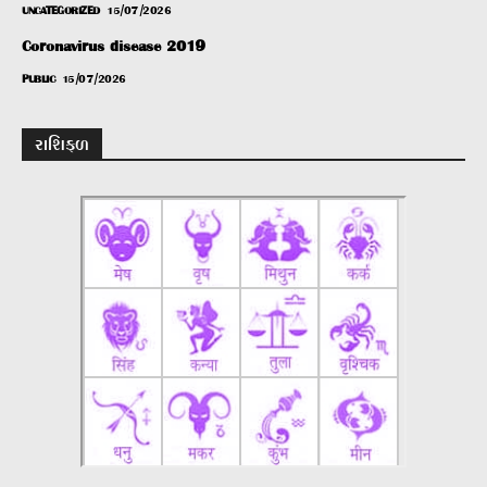
UNCATEGORIZED
15/07/2026
Coronavirus disease 2019
PUBLIC
15/07/2026
રાશિફળ