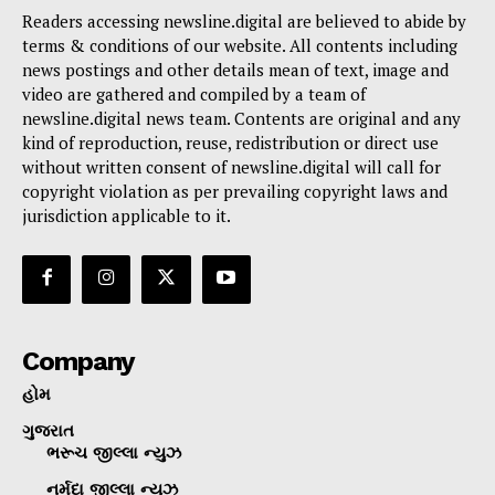
Readers accessing newsline.digital are believed to abide by
terms & conditions of our website. All contents including
news postings and other details mean of text, image and
video are gathered and compiled by a team of
newsline.digital news team. Contents are original and any
kind of reproduction, reuse, redistribution or direct use
without written consent of newsline.digital will call for
copyright violation as per prevailing copyright laws and
jurisdiction applicable to it.
Company
હોમ
ગુજરાત
ભરૂચ જીલ્લા ન્યુઝ
નર્મદા જીલ્લા ન્યુઝ