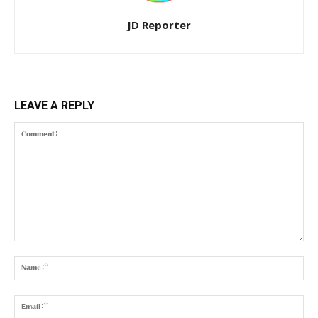
JD Reporter
LEAVE A REPLY