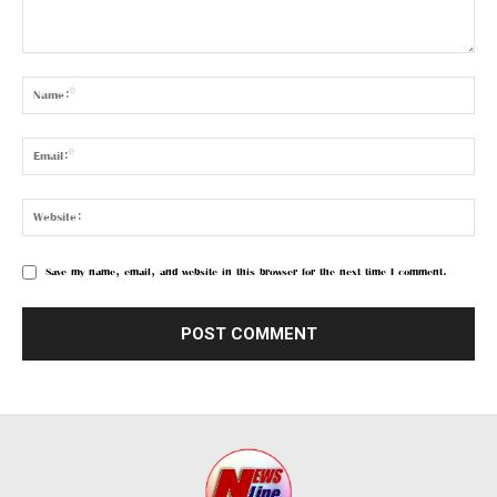
Save my name, email, and website in this browser for the next time I comment.