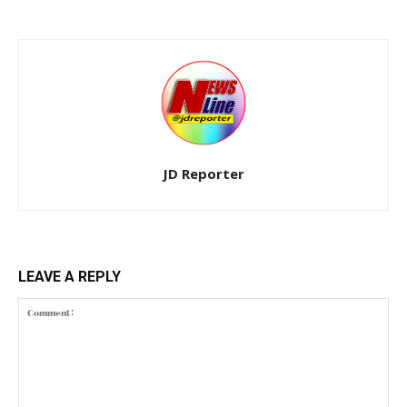
JD Reporter
LEAVE A REPLY