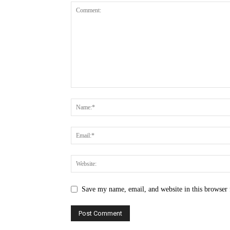
Save my name, email, and website in this browser 