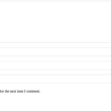
for the next time I comment.