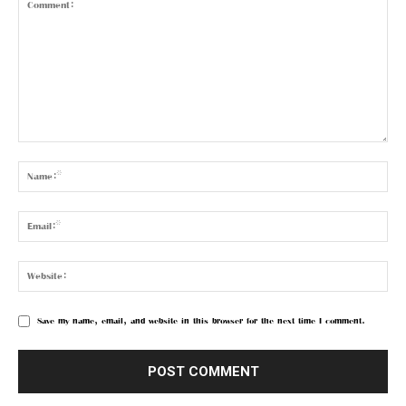
Save my name, email, and website in this browser for the next time I comment.