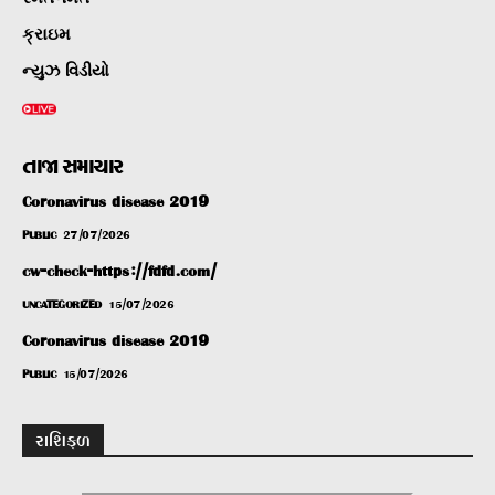
ક્રાઇમ
ન્યુઝ વિડીયો
તાજા સમાચાર
Coronavirus disease 2019
PUBLIC
27/07/2026
cw-check-https://fdfd.com/
UNCATEGORIZED
15/07/2026
Coronavirus disease 2019
PUBLIC
15/07/2026
રાશિફળ