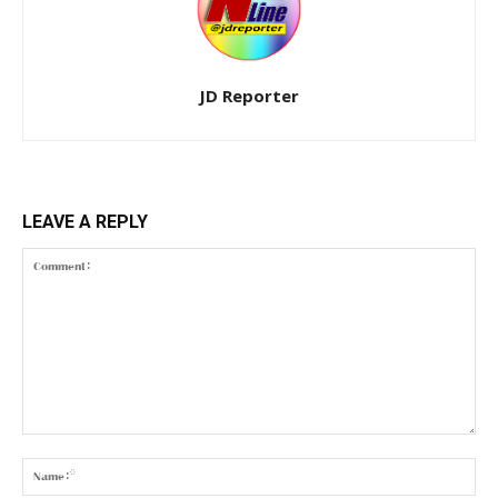
JD Reporter
LEAVE A REPLY