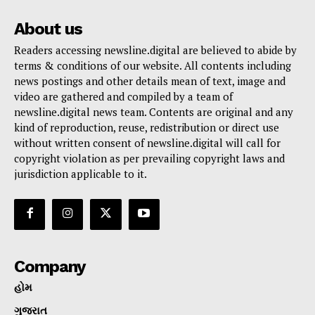
About us
Readers accessing newsline.digital are believed to abide by
terms & conditions of our website. All contents including
news postings and other details mean of text, image and
video are gathered and compiled by a team of
newsline.digital news team. Contents are original and any
kind of reproduction, reuse, redistribution or direct use
without written consent of newsline.digital will call for
copyright violation as per prevailing copyright laws and
jurisdiction applicable to it.
Company
હોમ
ગુજરાત