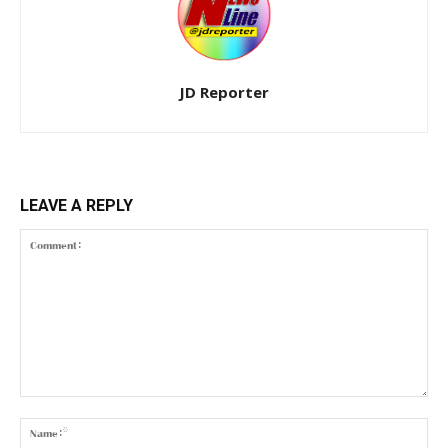
JD Reporter
LEAVE A REPLY