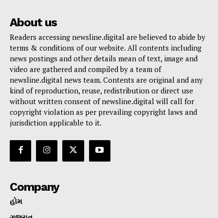
About us
Readers accessing newsline.digital are believed to abide by
terms & conditions of our website. All contents including
news postings and other details mean of text, image and
video are gathered and compiled by a team of
newsline.digital news team. Contents are original and any
kind of reproduction, reuse, redistribution or direct use
without written consent of newsline.digital will call for
copyright violation as per prevailing copyright laws and
jurisdiction applicable to it.
Company
હોમ
ગુજરાત