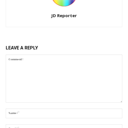
JD Reporter
LEAVE A REPLY