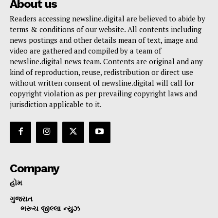
About us
Readers accessing newsline.digital are believed to abide by
terms & conditions of our website. All contents including
news postings and other details mean of text, image and
video are gathered and compiled by a team of
newsline.digital news team. Contents are original and any
kind of reproduction, reuse, redistribution or direct use
without written consent of newsline.digital will call for
copyright violation as per prevailing copyright laws and
jurisdiction applicable to it.
Company
હોમ
ગુજરાત
ભરૂચ જીલ્લા ન્યુઝ