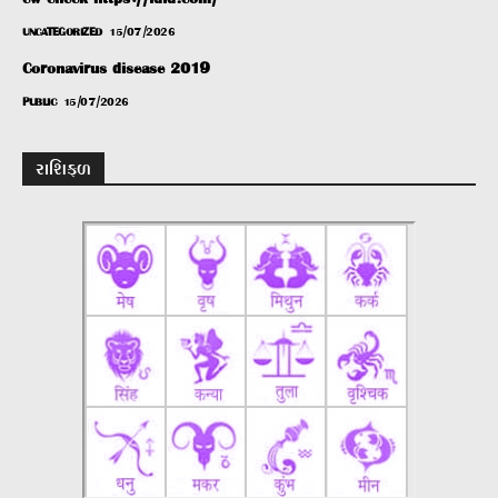
UNCATEGORIZED
15/07/2026
Coronavirus disease 2019
PUBLIC
15/07/2026
રાશિફળ