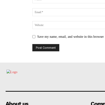
Save my name, email, and website in this browser 
About us
Comp