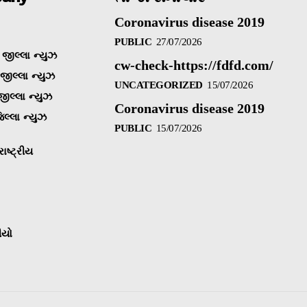
Coronavirus disease 2019
PUBLIC
27/07/2026
જીલ્લા ન્યુઝ
cw-check-https://fdfd.com/
 જીલ્લા ન્યુઝ
UNCATEGORIZED
15/07/2026
જીલ્લા ન્યુઝ
Coronavirus disease 2019
િલ્લા ન્યુઝ
PUBLIC
15/07/2026
ાષ્ટ્રીય
ીયો