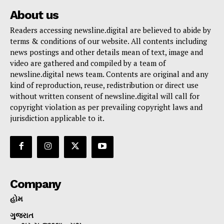
About us
Readers accessing newsline.digital are believed to abide by
terms & conditions of our website. All contents including
news postings and other details mean of text, image and
video are gathered and compiled by a team of
newsline.digital news team. Contents are original and any
kind of reproduction, reuse, redistribution or direct use
without written consent of newsline.digital will call for
copyright violation as per prevailing copyright laws and
jurisdiction applicable to it.
Company
હોમ
ગુજરાત