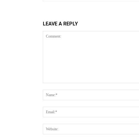
LEAVE A REPLY