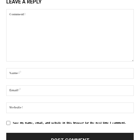
LEAVE A REPLY
Save my name, email, and website in this browser for the next time I comment.