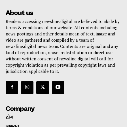
About us
Readers accessing newsline.digital are believed to abide by
terms & conditions of our website. All contents including
news postings and other details mean of text, image and
video are gathered and compiled by a team of
newsline.digital news team. Contents are original and any
kind of reproduction, reuse, redistribution or direct use
without written consent of newsline.digital will call for
copyright violation as per prevailing copyright laws and
jurisdiction applicable to it.
Company
હોમ
ગુજરાત