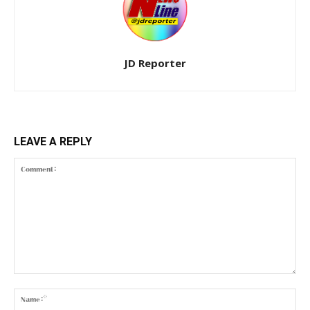
JD Reporter
LEAVE A REPLY