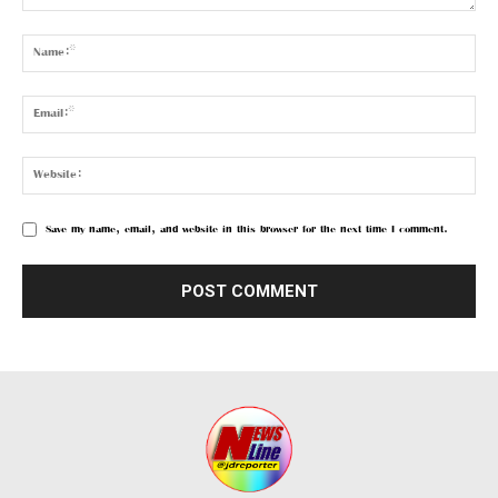
Save my name, email, and website in this browser for the next time I comment.