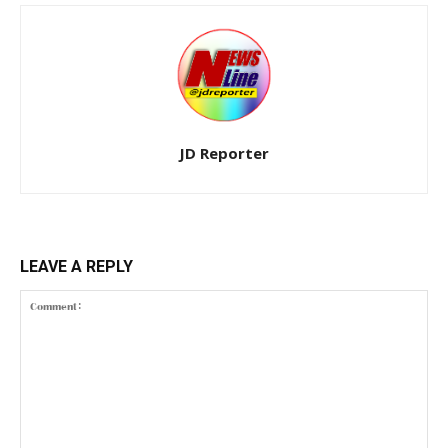
JD Reporter
LEAVE A REPLY