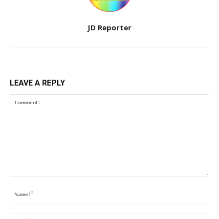
JD Reporter
LEAVE A REPLY