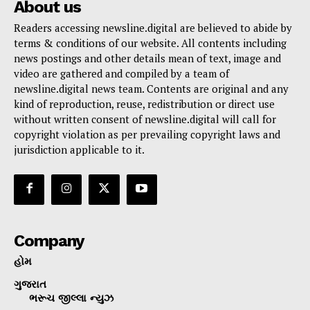
About us
Readers accessing newsline.digital are believed to abide by
terms & conditions of our website. All contents including
news postings and other details mean of text, image and
video are gathered and compiled by a team of
newsline.digital news team. Contents are original and any
kind of reproduction, reuse, redistribution or direct use
without written consent of newsline.digital will call for
copyright violation as per prevailing copyright laws and
jurisdiction applicable to it.
Company
હોમ
ગુજરાત
ભરૂચ જીલ્લા ન્યુઝ