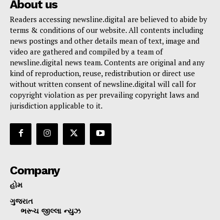
About us
Readers accessing newsline.digital are believed to abide by
terms & conditions of our website. All contents including
news postings and other details mean of text, image and
video are gathered and compiled by a team of
newsline.digital news team. Contents are original and any
kind of reproduction, reuse, redistribution or direct use
without written consent of newsline.digital will call for
copyright violation as per prevailing copyright laws and
jurisdiction applicable to it.
Company
હોમ
ગુજરાત
ભરૂચ જીલ્લા ન્યુઝ