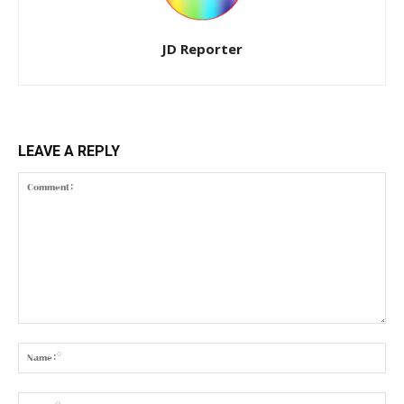
JD Reporter
LEAVE A REPLY