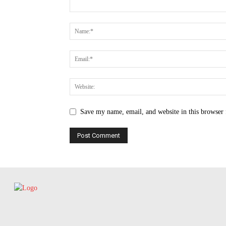
Save my name, email, and website in this browser 