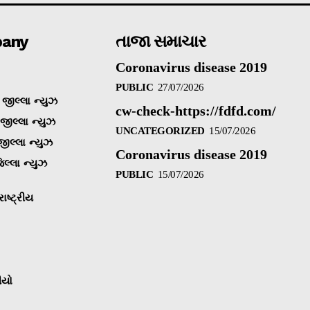
any
તાજા સમાચાર
Coronavirus disease 2019
PUBLIC
27/07/2026
જીલ્લા ન્યુઝ
cw-check-https://fdfd.com/
 જીલ્લા ન્યુઝ
UNCATEGORIZED
15/07/2026
જીલ્લા ન્યુઝ
Coronavirus disease 2019
િલ્લા ન્યુઝ
PUBLIC
15/07/2026
ાષ્ટ્રીય
ીયો