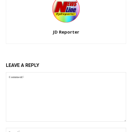
JD Reporter
LEAVE A REPLY