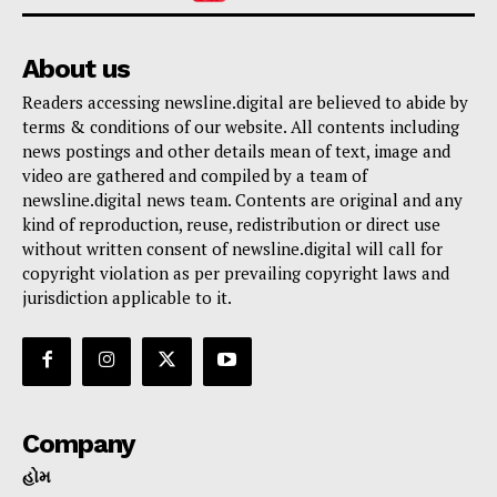
About us
Readers accessing newsline.digital are believed to abide by
terms & conditions of our website. All contents including
news postings and other details mean of text, image and
video are gathered and compiled by a team of
newsline.digital news team. Contents are original and any
kind of reproduction, reuse, redistribution or direct use
without written consent of newsline.digital will call for
copyright violation as per prevailing copyright laws and
jurisdiction applicable to it.
Company
હોમ