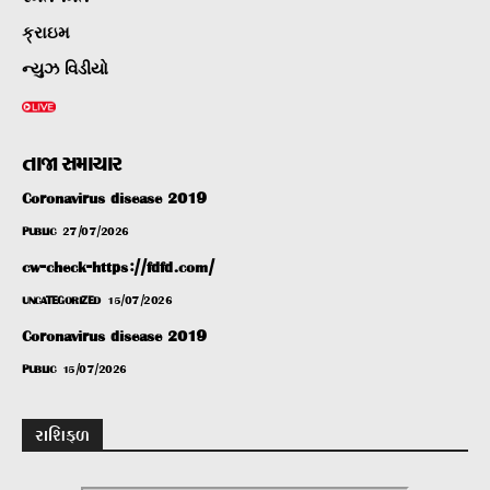
ક્રાઇમ
ન્યુઝ વિડીયો
તાજા સમાચાર
Coronavirus disease 2019
PUBLIC
27/07/2026
cw-check-https://fdfd.com/
UNCATEGORIZED
15/07/2026
Coronavirus disease 2019
PUBLIC
15/07/2026
રાશિફળ