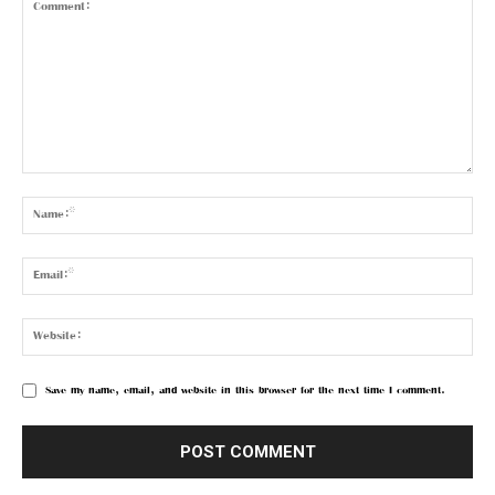
Save my name, email, and website in this browser for the next time I comment.