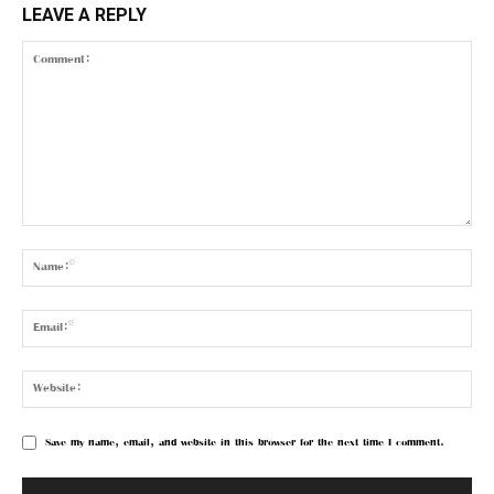
LEAVE A REPLY
Save my name, email, and website in this browser for the next time I comment.