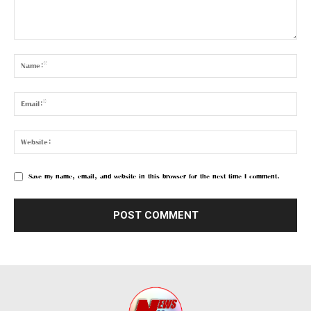
Save my name, email, and website in this browser for the next time I comment.