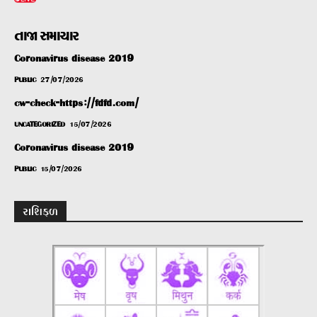
તાજા સમાચાર
Coronavirus disease 2019
PUBLIC
27/07/2026
cw-check-https://fdfd.com/
UNCATEGORIZED
15/07/2026
Coronavirus disease 2019
PUBLIC
15/07/2026
રાશિફળ