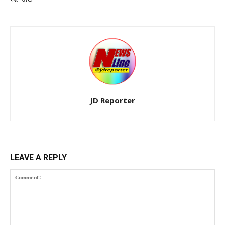
JD Reporter
LEAVE A REPLY