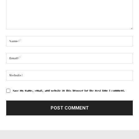
Save my name, email, and website in this browser for the next time I comment.