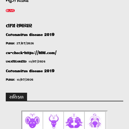
ન્યુઝ વિડીયો
તાજા સમાચાર
Coronavirus disease 2019
PUBLIC
27/07/2026
cw-check-https://fdfd.com/
UNCATEGORIZED
15/07/2026
Coronavirus disease 2019
PUBLIC
15/07/2026
રાશિફળ