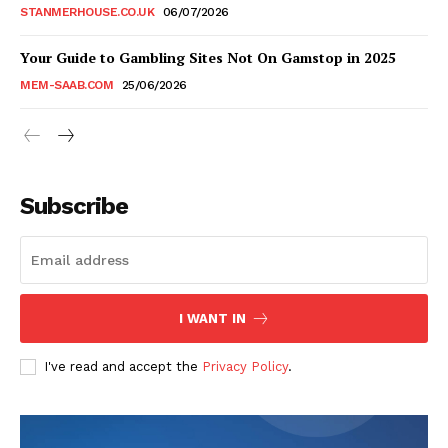
STANMERHOUSE.CO.UK
06/07/2026
Your Guide to Gambling Sites Not On Gamstop in 2025
MEM-SAAB.COM
25/06/2026
Subscribe
I WANT IN
I've read and accept the
Privacy Policy
.