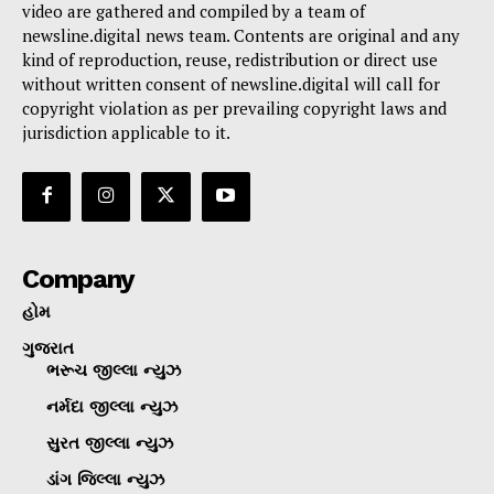
video are gathered and compiled by a team of
newsline.digital news team. Contents are original and any
kind of reproduction, reuse, redistribution or direct use
without written consent of newsline.digital will call for
copyright violation as per prevailing copyright laws and
jurisdiction applicable to it.
Company
હોમ
ગુજરાત
ભરૂચ જીલ્લા ન્યુઝ
નર્મદા જીલ્લા ન્યુઝ
સુરત જીલ્લા ન્યુઝ
ડાંગ જિલ્લા ન્યુઝ