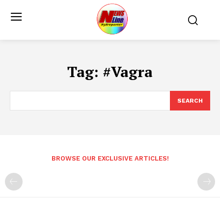
Tag:
#Vagra
SEARCH
BROWSE OUR EXCLUSIVE ARTICLES!