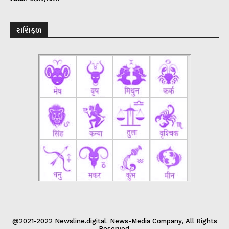
રાશિફળ
@2021-2022 Newsline.digital. News-Media Company, All Rights
Reserved.