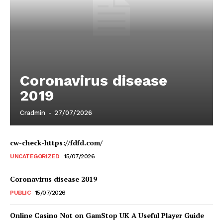
Coronavirus disease
2019
Cradmin
-
27/07/2026
cw-check-https://fdfd.com/
UNCATEGORIZED
15/07/2026
Coronavirus disease 2019
PUBLIC
15/07/2026
Online Casino Not on GamStop UK A Useful Player Guide