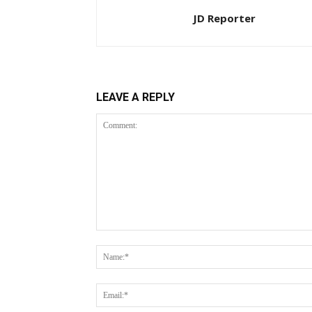
JD Reporter
LEAVE A REPLY