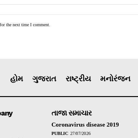
for the next time I comment.
હોમ
ગુજરાત
રાષ્ટ્રીય
મનોરંજન
any
તાજા સમાચાર
Coronavirus disease 2019
PUBLIC
27/07/2026