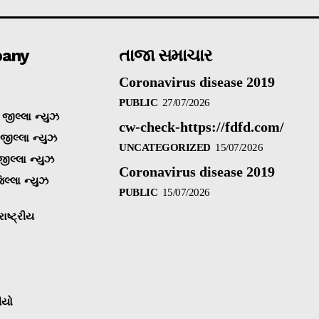
any
તાજા સમાચાર
Coronavirus disease 2019
PUBLIC
27/07/2026
જીલ્લા ન્યુઝ
cw-check-https://fdfd.com/
 જીલ્લા ન્યુઝ
UNCATEGORIZED
15/07/2026
જીલ્લા ન્યુઝ
Coronavirus disease 2019
િલ્લા ન્યુઝ
PUBLIC
15/07/2026
ાષ્ટ્રીય
ીયો