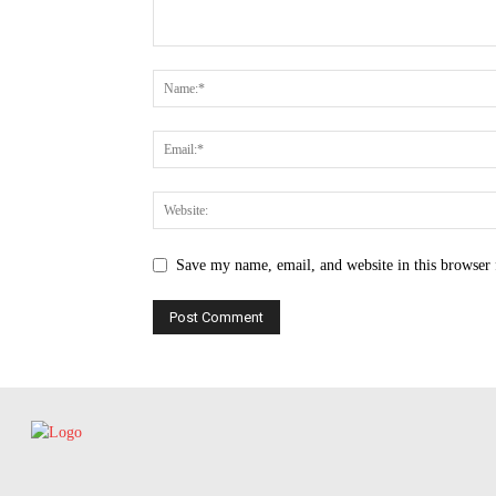
Save my name, email, and website in this browser 