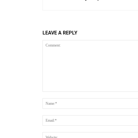
LEAVE A REPLY