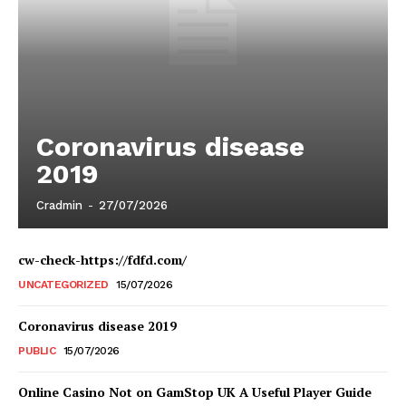
Coronavirus disease
2019
Cradmin
-
27/07/2026
cw-check-https://fdfd.com/
UNCATEGORIZED
15/07/2026
Coronavirus disease 2019
PUBLIC
15/07/2026
Online Casino Not on GamStop UK A Useful Player Guide