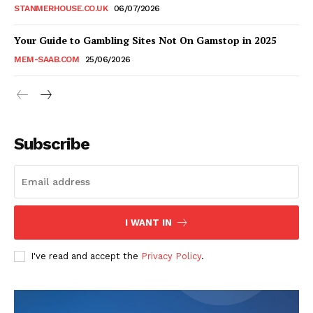
STANMERHOUSE.CO.UK
06/07/2026
Your Guide to Gambling Sites Not On Gamstop in 2025
MEM-SAAB.COM
25/06/2026
Subscribe
I WANT IN
I've read and accept the
Privacy Policy
.