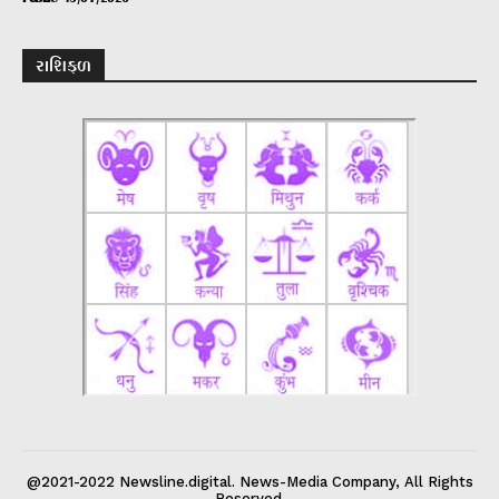
રાશિફળ
@2021-2022 Newsline.digital. News-Media Company, All Rights
Reserved.