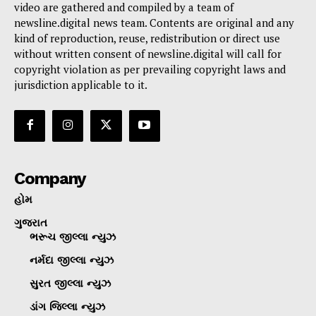
video are gathered and compiled by a team of
newsline.digital news team. Contents are original and any
kind of reproduction, reuse, redistribution or direct use
without written consent of newsline.digital will call for
copyright violation as per prevailing copyright laws and
jurisdiction applicable to it.
Company
હોમ
ગુજરાત
ભરૂચ જીલ્લા ન્યુઝ
નર્મદા જીલ્લા ન્યુઝ
સુરત જીલ્લા ન્યુઝ
ડાંગ જિલ્લા ન્યુઝ