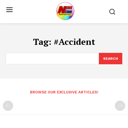
Tag:
#Accident
SEARCH
BROWSE OUR EXCLUSIVE ARTICLES!