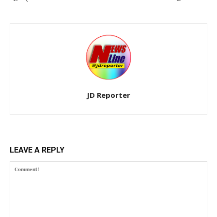
JD Reporter
LEAVE A REPLY