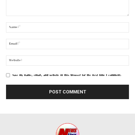
Save my name, email, and website in this browser for the next time I comment.