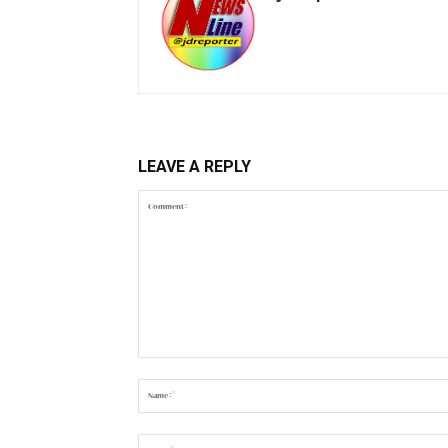
LEAVE A REPLY