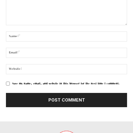
Save my name, email, and website in this browser for the next time I comment.