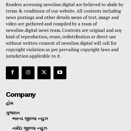
Readers accessing newsline.digital are believed to abide by
terms & conditions of our website. All contents including
news postings and other details mean of text, image and
video are gathered and compiled by a team of
newsline.digital news team. Contents are original and any
kind of reproduction, reuse, redistribution or direct use
without written consent of newsline.digital will call for
copyright violation as per prevailing copyright laws and
jurisdiction applicable to it.
Company
હોમ
ગુજરાત
ભરૂચ જીલ્લા ન્યુઝ
નર્મદા જીલ્લા ન્યુઝ