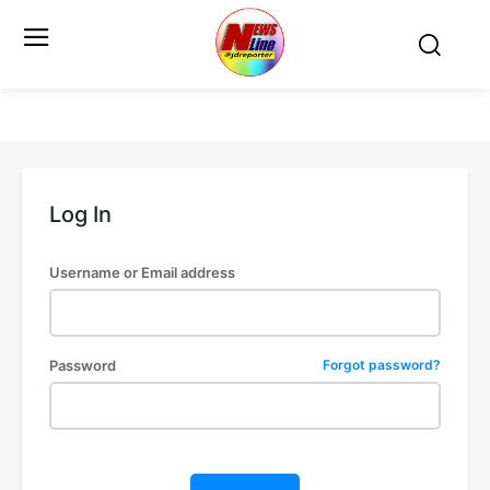
Log In
Username or Email address
Password
Forgot password?