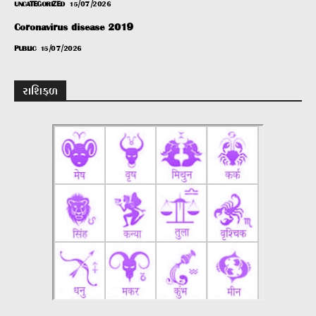
UNCATEGORIZED
15/07/2026
Coronavirus disease 2019
PUBLIC
15/07/2026
રાશિફળ