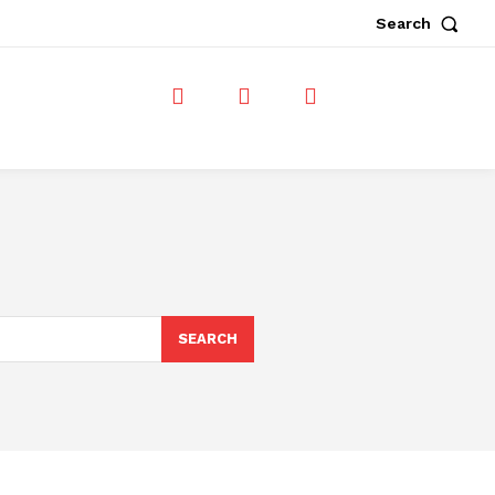
Search
SEARCH