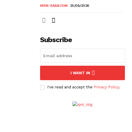
MEM-SAAB.COM
25/06/2026
Subscribe
I WANT IN
I've read and accept the
Privacy Policy
.