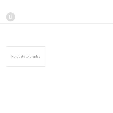
No posts to display