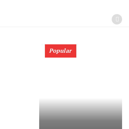
Popular