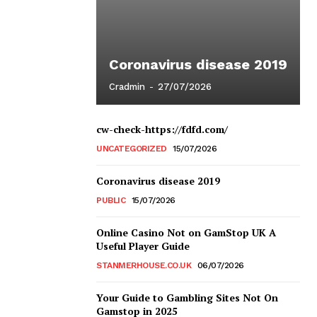
Coronavirus disease 2019
Cradmin
-
27/07/2026
cw-check-https://fdfd.com/
UNCATEGORIZED
15/07/2026
Coronavirus disease 2019
PUBLIC
15/07/2026
Online Casino Not on GamStop UK A
Useful Player Guide
STANMERHOUSE.CO.UK
06/07/2026
Your Guide to Gambling Sites Not On
Gamstop in 2025