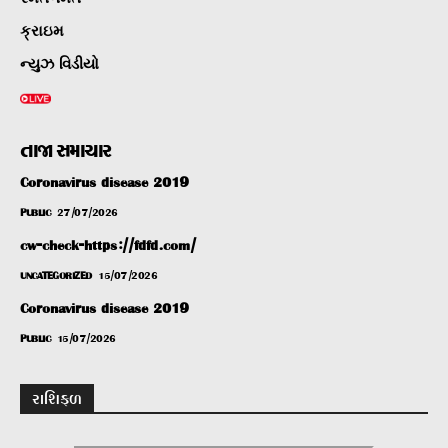
ક્રાઇમ
ન્યુઝ વિડીયો
તાજા સમાચાર
Coronavirus disease 2019
PUBLIC
27/07/2026
cw-check-https://fdfd.com/
UNCATEGORIZED
15/07/2026
Coronavirus disease 2019
PUBLIC
15/07/2026
રાશિફળ