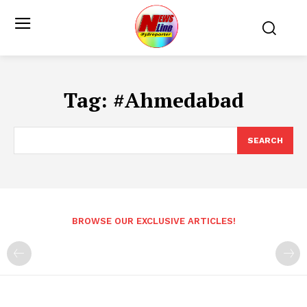
Tag:
#Ahmedabad
SEARCH
BROWSE OUR EXCLUSIVE ARTICLES!