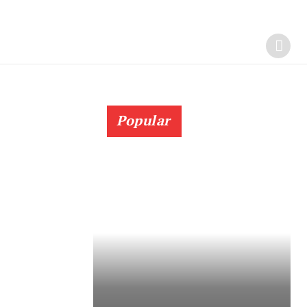
Popular