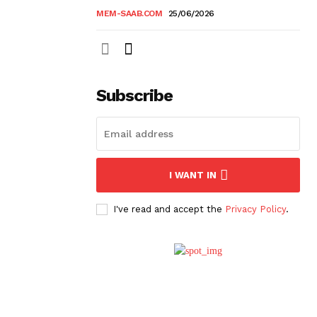
MEM-SAAB.COM
25/06/2026
Subscribe
I WANT IN
I've read and accept the
Privacy Policy
.