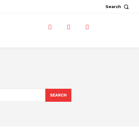
Search
SEARCH