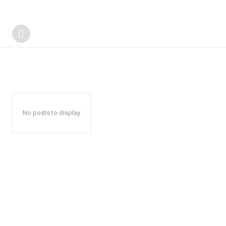
No posts to display