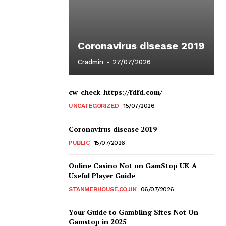
Coronavirus disease 2019
Cradmin
-
27/07/2026
cw-check-https://fdfd.com/
UNCATEGORIZED
15/07/2026
Coronavirus disease 2019
PUBLIC
15/07/2026
Online Casino Not on GamStop UK A
Useful Player Guide
STANMERHOUSE.CO.UK
06/07/2026
Your Guide to Gambling Sites Not On
Gamstop in 2025