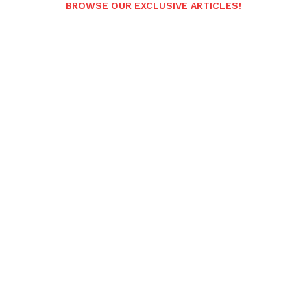
BROWSE OUR EXCLUSIVE ARTICLES!