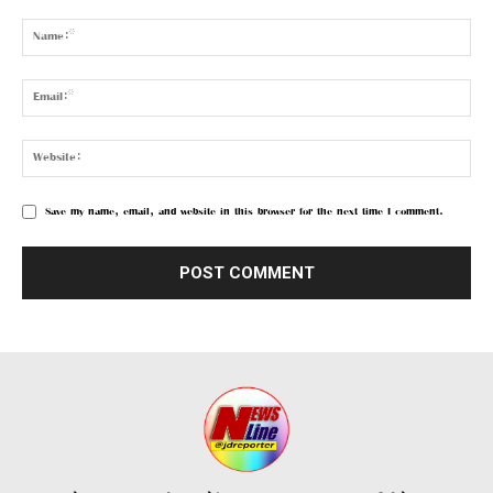
Save my name, email, and website in this browser for the next time I comment.