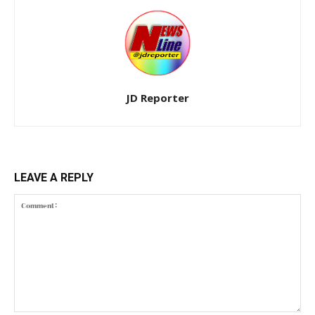
JD Reporter
LEAVE A REPLY