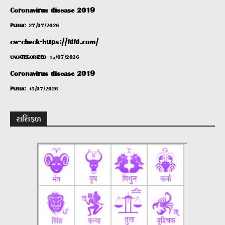
Coronavirus disease 2019
PUBLIC
27/07/2026
cw-check-https://fdfd.com/
UNCATEGORIZED
15/07/2026
Coronavirus disease 2019
PUBLIC
15/07/2026
રાશિફળ