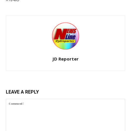
JD Reporter
LEAVE A REPLY