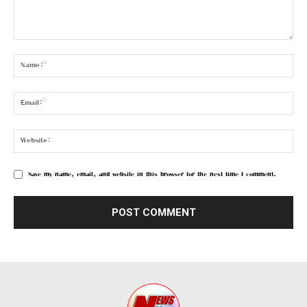
Save my name, email, and website in this browser for the next time I comment.