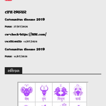
તાજા સમાચાર
Coronavirus disease 2019
PUBLIC
27/07/2026
cw-check-https://fdfd.com/
UNCATEGORIZED
15/07/2026
Coronavirus disease 2019
PUBLIC
15/07/2026
રાશિફળ