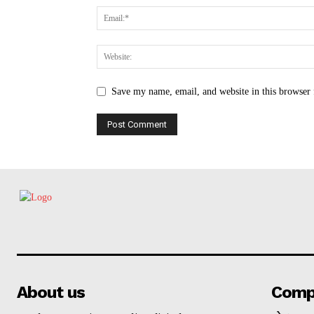
Save my name, email, and website in this browser 
About us
Comp