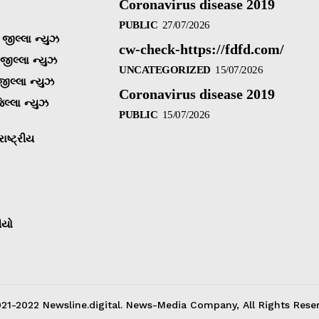
Coronavirus disease 2019
PUBLIC
27/07/2026
જીલ્લા ન્યુઝ
cw-check-https://fdfd.com/
 જીલ્લા ન્યુઝ
UNCATEGORIZED
15/07/2026
જીલ્લા ન્યુઝ
Coronavirus disease 2019
િલ્લા ન્યુઝ
PUBLIC
15/07/2026
ાષ્ટ્રીય
ીયો
21-2022 Newsline.digital. News-Media Company, All Rights Reser