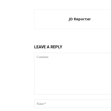
JD Reporter
LEAVE A REPLY