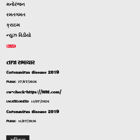
મનોરંજન
રમતગમત
ક્રાઇમ
ન્યુઝ વિડીયો
તાજા સમાચાર
Coronavirus disease 2019
PUBLIC
27/07/2026
cw-check-https://fdfd.com/
UNCATEGORIZED
15/07/2026
Coronavirus disease 2019
PUBLIC
15/07/2026