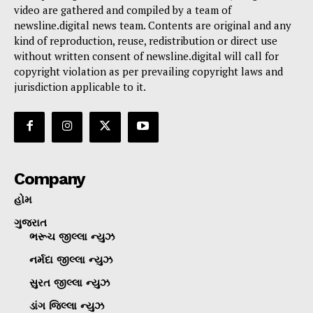
video are gathered and compiled by a team of
newsline.digital news team. Contents are original and any
kind of reproduction, reuse, redistribution or direct use
without written consent of newsline.digital will call for
copyright violation as per prevailing copyright laws and
jurisdiction applicable to it.
Company
હોમ
ગુજરાત
ભરૂચ જીલ્લા ન્યુઝ
નર્મદા જીલ્લા ન્યુઝ
સુરત જીલ્લા ન્યુઝ
ડાંગ જિલ્લા ન્યુઝ