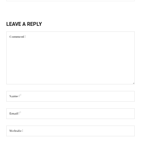
LEAVE A REPLY