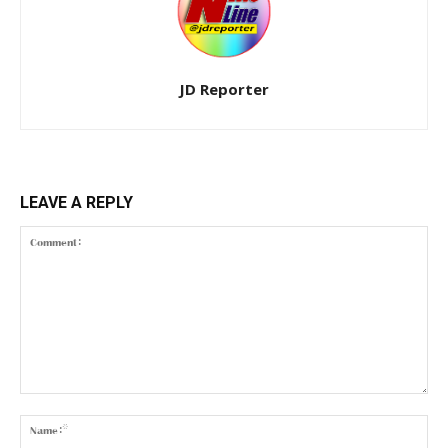
JD Reporter
LEAVE A REPLY