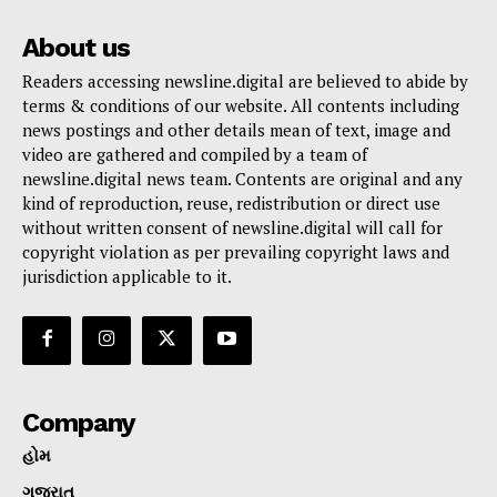
About us
Readers accessing newsline.digital are believed to abide by
terms & conditions of our website. All contents including
news postings and other details mean of text, image and
video are gathered and compiled by a team of
newsline.digital news team. Contents are original and any
kind of reproduction, reuse, redistribution or direct use
without written consent of newsline.digital will call for
copyright violation as per prevailing copyright laws and
jurisdiction applicable to it.
Company
હોમ
ગુજરાત