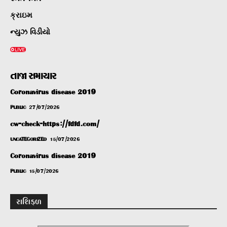
ક્રાઇમ
ન્યુઝ વિડીયો
તાજા સમાચાર
Coronavirus disease 2019
PUBLIC
27/07/2026
cw-check-https://fdfd.com/
UNCATEGORIZED
15/07/2026
Coronavirus disease 2019
PUBLIC
15/07/2026
રાશિફળ