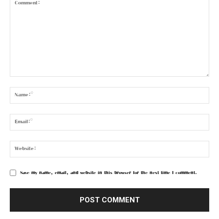
Save my name, email, and website in this browser for the next time I comment.